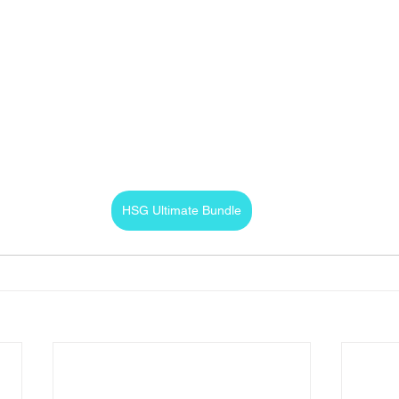
HSG Ultimate Bundle