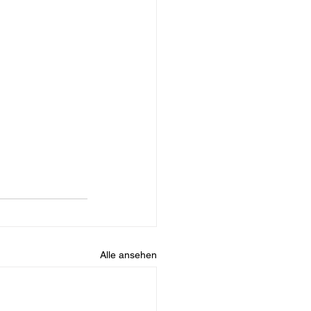
Alle ansehen