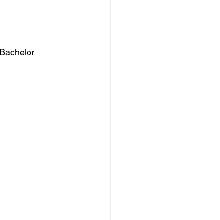
-Bachelor