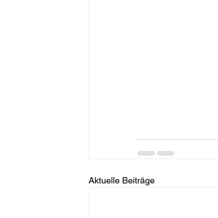
Aktuelle Beiträge