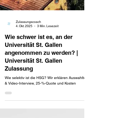
Zulassungscoach
4. Okt. 2025
3 Min. Lesezeit
Wie schwer ist es, an der
Universität St. Gallen
angenommen zu werden? |
Universität St. Gallen
Zulassung
Wie selektiv ist die HSG? Wir erklären Auswahltest
& Video-Interview, 25-%-Quote und Kosten