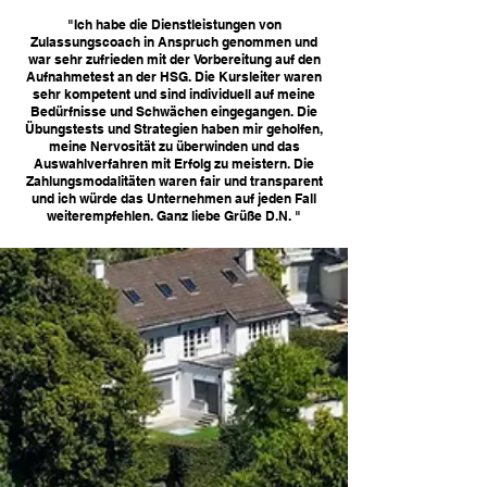
"Ich habe die Dienstleistungen von
Zulassungscoach in Anspruch genommen und
war sehr zufrieden mit der Vorbereitung auf den
Aufnahmetest an der HSG. Die Kursleiter waren
sehr kompetent und sind individuell auf meine
Bedürfnisse und Schwächen eingegangen. Die
Übungstests und Strategien haben mir geholfen,
meine Nervosität zu überwinden und das
Auswahlverfahren mit Erfolg zu meistern. Die
Zahlungsmodalitäten waren fair und transparent
und ich würde das Unternehmen auf jeden Fall
weiterempfehlen. Ganz liebe Grüße D.N. "