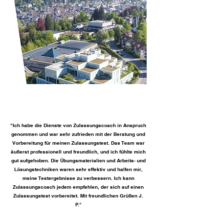
"Ich habe die Dienste von Zulassungscoach in Anspruch
genommen und war sehr zufrieden mit der Beratung und
Vorbereitung für meinen Zulassungstest. Das Team war
äußerst professionell und freundlich, und ich fühlte mich
gut aufgehoben. Die Übungsmaterialien und Arbeits- und
Lösungstechniken waren sehr effektiv und halfen mir,
meine Testergebnisse zu verbessern. Ich kann
Zulassungscoach jedem empfehlen, der sich auf einen
Zulassungstest vorbereitet. Mit freundlichen Grüßen J.
P."