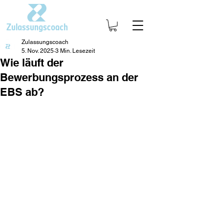
Zulassungscoach
Zulassungscoach
5. Nov. 2025
3 Min. Lesezeit
Wie läuft der
Bewerbungsprozess an der
EBS ab?