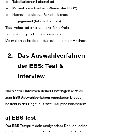
Tabellarischer Lebenslauf
Motivationsschreiben (Warum die EBS?)
Nachweise über außerschulisches 
Engagement (falls vorhanden)
Tipp:
 Achte auf eine saubere, fehlerfreie 
Formulierung und ein strukturiertes 
Motivationsschreiben – das ist dein erster Eindruck.
Das Auswahlverfahren 
der EBS: Test & 
Interview
Nach dem Einreichen deiner Unterlagen wirst du 
zum 
EBS Auswahlverfahren
 eingeladen.Dieses 
besteht in der Regel aus zwei Hauptbestandteilen:
a) EBS Test
Der 
EBS Test
 prüft dein analytisches Denken, deine 