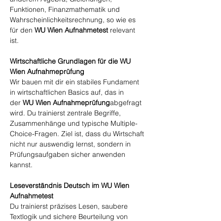
Funktionen, Finanzmathematik und
Wahrscheinlichkeitsrechnung, so wie es
für den
WU Wien Aufnahmetest
relevant
ist.
Wirtschaftliche Grundlagen für die WU
Wien Aufnahmeprüfung
Wir bauen mit dir ein stabiles Fundament
in wirtschaftlichen Basics auf, das in
der
WU Wien Aufnahmeprüfung
abgefragt
wird. Du trainierst zentrale Begriffe,
Zusammenhänge und typische Multiple-
Choice-Fragen. Ziel ist, dass du Wirtschaft
nicht nur auswendig lernst, sondern in
Prüfungsaufgaben sicher anwenden
kannst.
Leseverständnis Deutsch im WU Wien
Aufnahmetest
Du trainierst präzises Lesen, saubere
Textlogik und sichere Beurteilung von