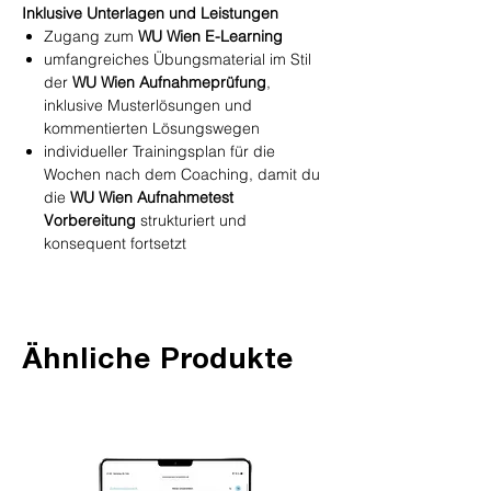
Inklusive Unterlagen und Leistungen
Zugang zum
WU Wien E-Learning
umfangreiches Übungsmaterial im Stil
der
WU Wien Aufnahmeprüfung
,
inklusive Musterlösungen und
kommentierten Lösungswegen
individueller Trainingsplan für die
Wochen nach dem Coaching, damit du
die
WU Wien Aufnahmetest
Vorbereitung
strukturiert und
konsequent fortsetzt
Ähnliche Produkte