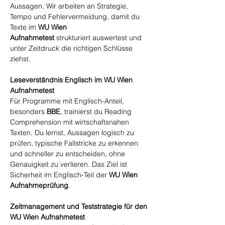
Aussagen. Wir arbeiten an Strategie,
Tempo und Fehlervermeidung, damit du
Texte im
WU Wien
Aufnahmetest
strukturiert auswertest und
unter Zeitdruck die richtigen Schlüsse
ziehst.
Leseverständnis Englisch im WU Wien
Aufnahmetest
Für Programme mit Englisch-Anteil,
besonders
BBE
, trainierst du Reading
Comprehension mit wirtschaftsnahen
Texten. Du lernst, Aussagen logisch zu
prüfen, typische Fallstricke zu erkennen
und schneller zu entscheiden, ohne
Genauigkeit zu verlieren. Das Ziel ist
Sicherheit im Englisch-Teil der
WU Wien
Aufnahmeprüfung
.
Zeitmanagement und Teststrategie für den
WU Wien Aufnahmetest