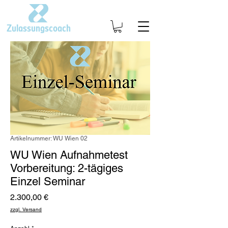
Zulassungscoach
Artikelnummer: WU Wien 02
WU Wien Aufnahmetest
Vorbereitung: 2-tägiges
Einzel Seminar
Preis
2.300,00 €
zzgl. Versand