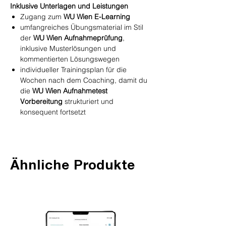
Inklusive Unterlagen und Leistungen
Zugang zum
WU Wien E-Learning
umfangreiches Übungsmaterial im Stil
der
WU Wien Aufnahmeprüfung
,
inklusive Musterlösungen und
kommentierten Lösungswegen
individueller Trainingsplan für die
Wochen nach dem Coaching, damit du
die
WU Wien Aufnahmetest
Vorbereitung
strukturiert und
konsequent fortsetzt
Ähnliche Produkte