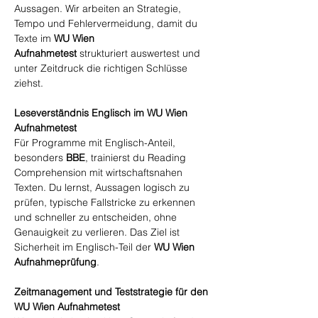
Aussagen. Wir arbeiten an Strategie,
Tempo und Fehlervermeidung, damit du
Texte im
WU Wien
Aufnahmetest
strukturiert auswertest und
unter Zeitdruck die richtigen Schlüsse
ziehst.
Leseverständnis Englisch im WU Wien
Aufnahmetest
Für Programme mit Englisch-Anteil,
besonders
BBE
, trainierst du Reading
Comprehension mit wirtschaftsnahen
Texten. Du lernst, Aussagen logisch zu
prüfen, typische Fallstricke zu erkennen
und schneller zu entscheiden, ohne
Genauigkeit zu verlieren. Das Ziel ist
Sicherheit im Englisch-Teil der
WU Wien
Aufnahmeprüfung
.
Zeitmanagement und Teststrategie für den
WU Wien Aufnahmetest