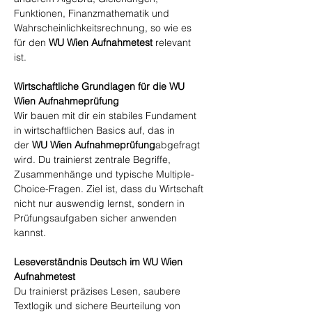
Funktionen, Finanzmathematik und
Wahrscheinlichkeitsrechnung, so wie es
für den
WU Wien Aufnahmetest
relevant
ist.
Wirtschaftliche Grundlagen für die WU
Wien Aufnahmeprüfung
Wir bauen mit dir ein stabiles Fundament
in wirtschaftlichen Basics auf, das in
der
WU Wien Aufnahmeprüfung
abgefragt
wird. Du trainierst zentrale Begriffe,
Zusammenhänge und typische Multiple-
Choice-Fragen. Ziel ist, dass du Wirtschaft
nicht nur auswendig lernst, sondern in
Prüfungsaufgaben sicher anwenden
kannst.
Leseverständnis Deutsch im WU Wien
Aufnahmetest
Du trainierst präzises Lesen, saubere
Textlogik und sichere Beurteilung von