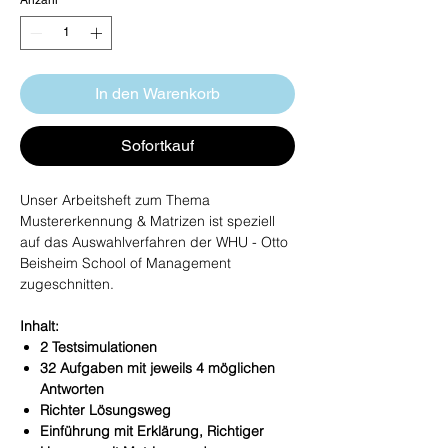
In den Warenkorb
Sofortkauf
Unser Arbeitsheft zum Thema
Mustererkennung & Matrizen ist speziell
auf das Auswahlverfahren der WHU - Otto
Beisheim School of Management
zugeschnitten.
Inhalt:
2 Testsimulationen
32 Aufgaben mit jeweils 4 möglichen
Antworten
Richter Lösungsweg
Einführung mit Erklärung, Richtiger