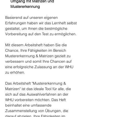
Umgang mit Matrizen und
Mustererkennung
Basierend auf unseren eigenen
Erfahrungen haben wir das Lernheft selbst
gestaltet, um Ihnen die bestmögliche
Vorbereitung auf den Test zu ermöglichen.
Mit diesem Arbeitsheft haben Sie die
Chance, Ihre Fähigkeiten im Bereich
Mustererkennung & Matrizen gezielt zu
verbessern und somit Ihre Chancen auf
eine erfolgreiche Zulassung an der WHU
zu erhöhen.
Das Arbeitsheft "Mustererkennung &
Matrizen" ist das ideale Tool für alle, die
sich auf das Auswahlverfahren an der
WHU vorbereiten möchten. Das Heft
beinhaltet eine umfassende
Zusammenstellung von Übungen, die
darauf abzielen, Ihre Fähigkeiten im