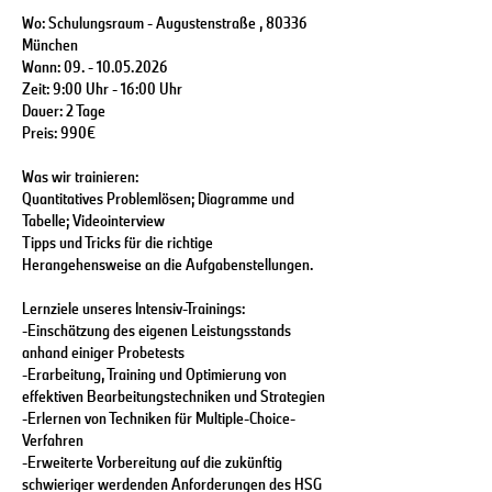
Wo: Schulungsraum - Augustenstraße , 80336
München
Wann: 09. - 10.05.2026
Zeit: 9:00 Uhr - 16:00 Uhr
Dauer: 2 Tage
Preis: 990€
Was wir trainieren:
Quantitatives Problemlösen; Diagramme und
Tabelle; Videointerview
Tipps und Tricks für die richtige
Herangehensweise an die Aufgabenstellungen.
Lernziele unseres Intensiv-Trainings:
-Einschätzung des eigenen Leistungsstands
anhand einiger Probetests
-Erarbeitung, Training und Optimierung von
effektiven Bearbeitungstechniken und Strategien
-Erlernen von Techniken für Multiple-Choice-
Verfahren
-Erweiterte Vorbereitung auf die zukünftig
schwieriger werdenden Anforderungen des HSG