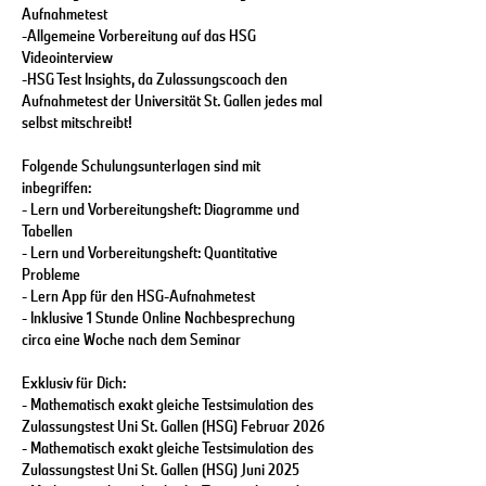
Aufnahmetest
-Allgemeine Vorbereitung auf das HSG
Videointerview
-HSG Test Insights, da Zulassungscoach den
Aufnahmetest der Universität St. Gallen jedes mal
selbst mitschreibt!
Folgende Schulungsunterlagen sind mit
inbegriffen:
- Lern und Vorbereitungsheft: Diagramme und
Tabellen
- Lern und Vorbereitungsheft: Quantitative
Probleme
- Lern App für den HSG-Aufnahmetest
- Inklusive 1 Stunde Online Nachbesprechung
circa eine Woche nach dem Seminar
Exklusiv für Dich:
- Mathematisch exakt gleiche Testsimulation des
Zulassungstest Uni St. Gallen (HSG) Februar 2026
- Mathematisch exakt gleiche Testsimulation des
Zulassungstest Uni St. Gallen (HSG) Juni 2025