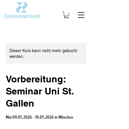
Zulassungscoach
Dieser Kurs kann nicht mehr gebucht
werden.
Vorbereitung:
Seminar Uni St.
Gallen
Mai 09.05.2026 - 10.05.2026 in München