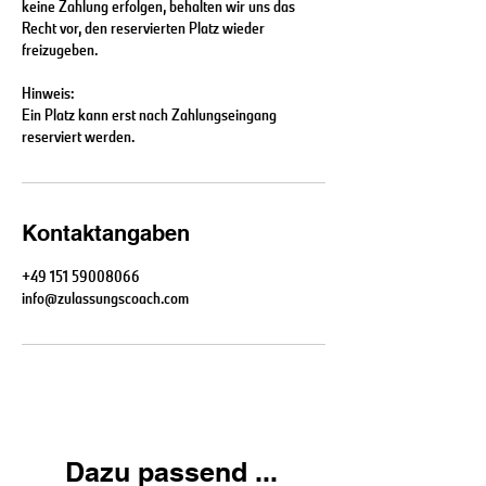
keine Zahlung erfolgen, behalten wir uns das
Recht vor, den reservierten Platz wieder
freizugeben.
Hinweis:
Ein Platz kann erst nach Zahlungseingang
reserviert werden.
Kontaktangaben
+49 151 59008066
info@zulassungscoach.com
Dazu passend ...