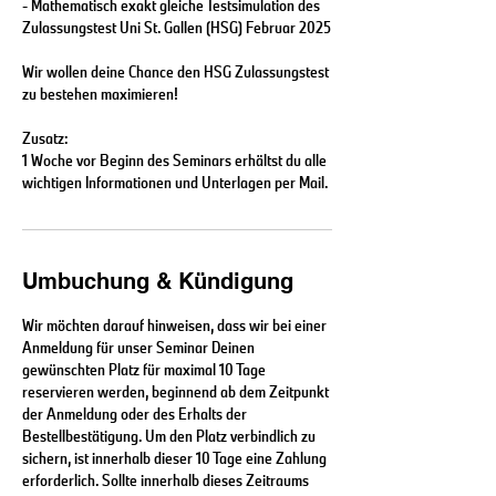
- Mathematisch exakt gleiche Testsimulation des
Zulassungstest Uni St. Gallen (HSG) Februar 2025
Wir wollen deine Chance den HSG Zulassungstest
zu bestehen maximieren!
Zusatz:
1 Woche vor Beginn des Seminars erhältst du alle
wichtigen Informationen und Unterlagen per Mail.
Umbuchung & Kündigung
Wir möchten darauf hinweisen, dass wir bei einer
Anmeldung für unser Seminar Deinen
gewünschten Platz für maximal 10 Tage
reservieren werden, beginnend ab dem Zeitpunkt
der Anmeldung oder des Erhalts der
Bestellbestätigung. Um den Platz verbindlich zu
sichern, ist innerhalb dieser 10 Tage eine Zahlung
erforderlich. Sollte innerhalb dieses Zeitraums