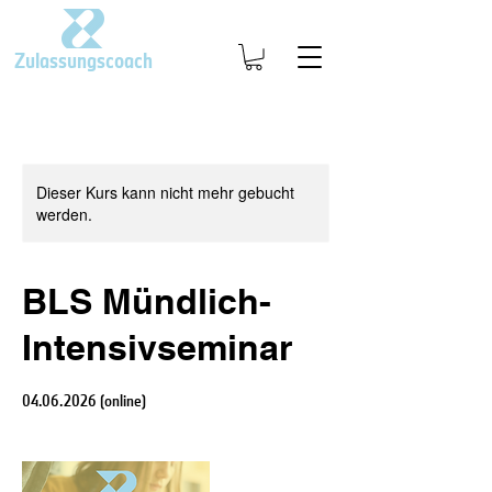
Zulassungscoach
Dieser Kurs kann nicht mehr gebucht
werden.
BLS Mündlich-
Intensivseminar
04.06.2026 (online)