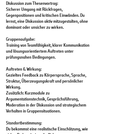
Diskussion zum Thesenvortrag:
Sicherer Umgang mit Rückfragen,
Gegenpositionen und kritischen Einwänden. Du
lernst, eine Diskussion aktiv mitzugestalten, ohne
dominant oder unsicher zu wirken.
Gruppenaufgabe:
Training von Teamfähigkeit, klarer Kommunikation
und lösungsorientiertem Auftreten unter
prüfungsnahen Bedingungen.
Auftreten & Wirkung:
Gezieltes Feedback zu Körpersprache, Sprache,
Struktur, Überzeugungskraft und persönlicher
Wirkung.
Zusätzlich: Kurzmodule zu
Argumentationstechnik, Gesprächsführung,
Moderation in der Diskussion und strategischem
Verhalten in Gruppensituationen.
Standortbestimmung:
Du bekommst eine realistische Einschätzung, wie