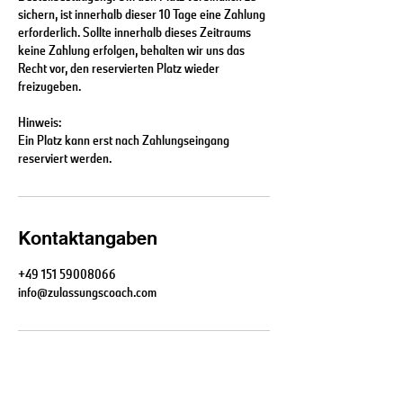
sichern, ist innerhalb dieser 10 Tage eine Zahlung
erforderlich. Sollte innerhalb dieses Zeitraums
keine Zahlung erfolgen, behalten wir uns das
Recht vor, den reservierten Platz wieder
freizugeben.
Hinweis:
Ein Platz kann erst nach Zahlungseingang
reserviert werden.
Kontaktangaben
+49 151 59008066
info@zulassungscoach.com