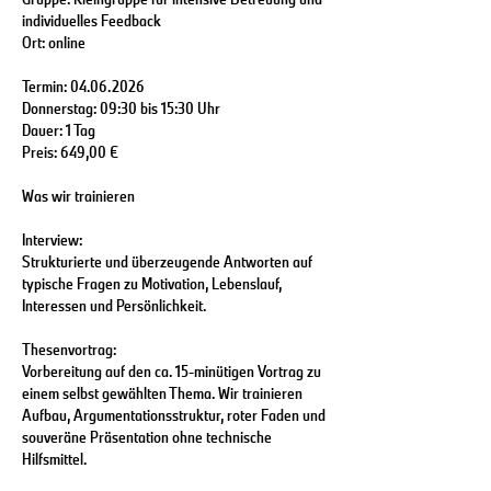
individuelles Feedback
Ort: online
Termin: 04.06.2026
Donnerstag: 09:30 bis 15:30 Uhr
Dauer: 1 Tag
Preis: 649,00 €
Was wir trainieren
Interview:
Strukturierte und überzeugende Antworten auf
typische Fragen zu Motivation, Lebenslauf,
Interessen und Persönlichkeit.
Thesenvortrag:
Vorbereitung auf den ca. 15-minütigen Vortrag zu
einem selbst gewählten Thema. Wir trainieren
Aufbau, Argumentationsstruktur, roter Faden und
souveräne Präsentation ohne technische
Hilfsmittel.