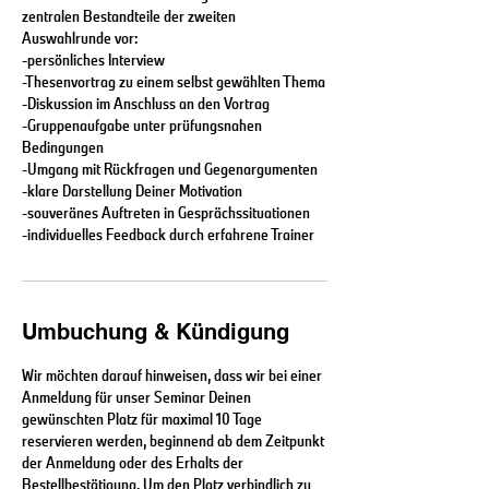
zentralen Bestandteile der zweiten
Auswahlrunde vor:
-persönliches Interview
-Thesenvortrag zu einem selbst gewählten Thema
-Diskussion im Anschluss an den Vortrag
-Gruppenaufgabe unter prüfungsnahen
Bedingungen
-Umgang mit Rückfragen und Gegenargumenten
-klare Darstellung Deiner Motivation
-souveränes Auftreten in Gesprächssituationen
Umbuchung & Kündigung
Wir möchten darauf hinweisen, dass wir bei einer
Anmeldung für unser Seminar Deinen
gewünschten Platz für maximal 10 Tage
reservieren werden, beginnend ab dem Zeitpunkt
der Anmeldung oder des Erhalts der
Bestellbestätigung. Um den Platz verbindlich zu