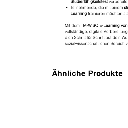
Studierfähigkeitstest
vorbereite
Teilnehmende, die mit einem
st
Learning
trainieren möchten sta
Mit dem
TM-WISO E-Learning von
vollständige, digitale Vorbereit
dich Schritt für Schritt auf dein 
sozialwissenschaftlichen Bereich v
Ähnliche Produkte