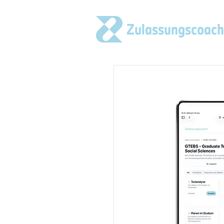
Zulassungscoach